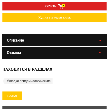
КУПИТЬ
Купить в один клик
Описание
Отзывы
НАХОДИТСЯ В РАЗДЕЛАХ
Укладки эпидемиологические
НАЗАД