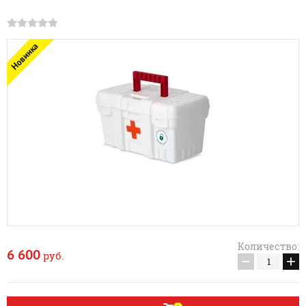
Новинка
Количество:
6 600
руб.
−
+