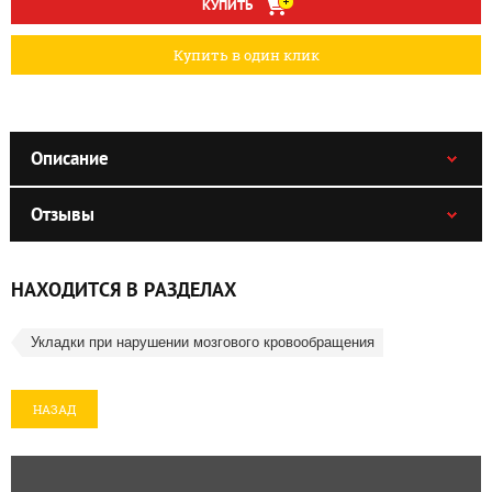
КУПИТЬ
Купить в один клик
Описание
Отзывы
НАХОДИТСЯ В РАЗДЕЛАХ
Укладки при нарушении мозгового кровообращения
НАЗАД