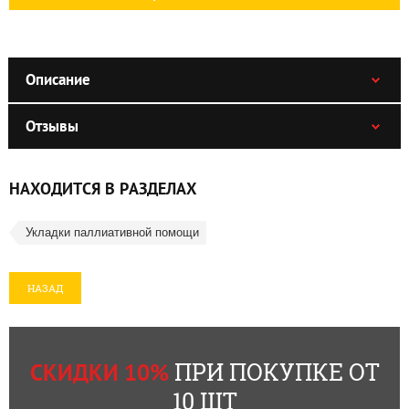
Описание
Отзывы
НАХОДИТСЯ В РАЗДЕЛАХ
Укладки паллиативной помощи
НАЗАД
ПРИ ПОКУПКЕ ОТ
СКИДКИ 10%
10 ШТ