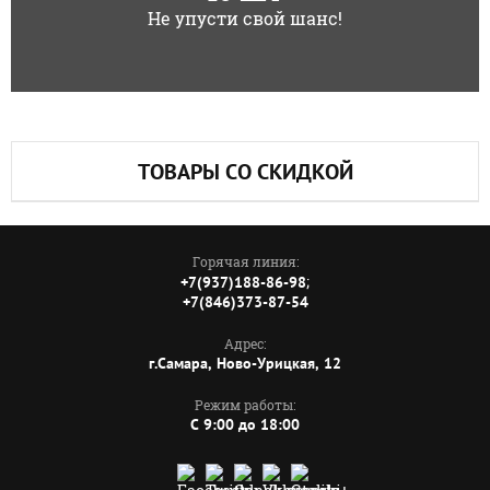
Не упусти свой шанс!
ТОВАРЫ СО СКИДКОЙ
Горячая линия:
;
+7(937)188-86-98
+7(846)373-87-54
Адрес:
г.Самара, Ново-Урицкая, 12
Режим работы:
C 9:00 до 18:00