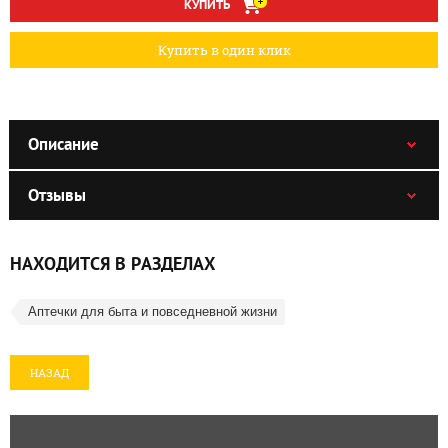
КУПИТЬ
Купить в один клик
Описание
Отзывы
НАХОДИТСЯ В РАЗДЕЛАХ
Аптечки для быта и повседневной жизни
НАЗАД